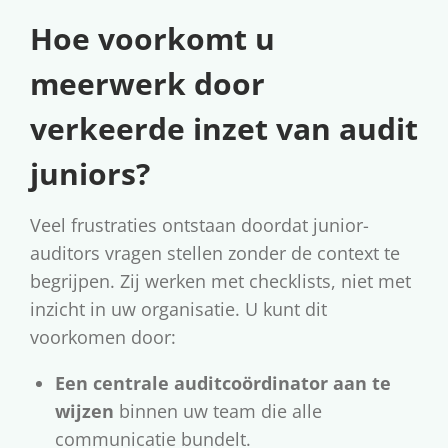
Hoe voorkomt u
meerwerk door
verkeerde inzet van audit
juniors?
Veel frustraties ontstaan doordat junior-
auditors vragen stellen zonder de context te
begrijpen. Zij werken met checklists, niet met
inzicht in uw organisatie. U kunt dit
voorkomen door:
Een centrale auditcoördinator aan te
wijzen
binnen uw team die alle
communicatie bundelt.