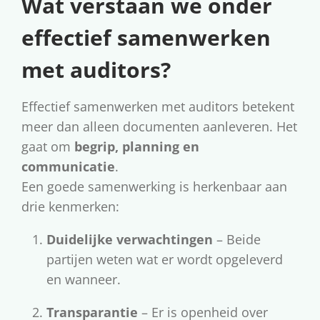
Wat verstaan we onder
effectief samenwerken
met auditors?
Effectief samenwerken met auditors betekent
meer dan alleen documenten aanleveren. Het
gaat om
begrip, planning en
communicatie
.
Een goede samenwerking is herkenbaar aan
drie kenmerken:
Duidelijke verwachtingen
– Beide
partijen weten wat er wordt opgeleverd
en wanneer.
Transparantie
– Er is openheid over