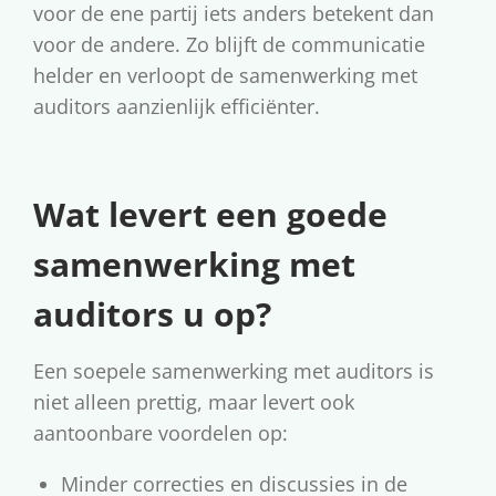
voor de ene partij iets anders betekent dan
voor de andere. Zo blijft de communicatie
helder en verloopt de samenwerking met
auditors aanzienlijk efficiënter.
Wat levert een goede
samenwerking met
auditors u op?
Een soepele samenwerking met auditors is
niet alleen prettig, maar levert ook
aantoonbare voordelen op:
Minder correcties en discussies in de