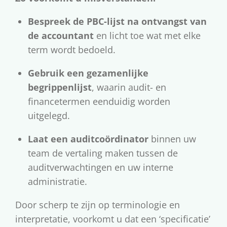
Bespreek de PBC-lijst na ontvangst van
de accountant
en licht toe wat met elke
term wordt bedoeld.
Gebruik een gezamenlijke
begrippenlijst
, waarin audit- en
financetermen eenduidig worden
uitgelegd.
Laat een auditcoördinator
binnen uw
team de vertaling maken tussen de
auditverwachtingen en uw interne
administratie.
Door scherp te zijn op terminologie en
interpretatie, voorkomt u dat een ‘specificatie’