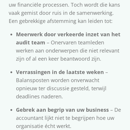
uw financiële processen. Toch wordt die kans
vaak gemist door ruis in de samenwerking.
Een gebrekkige afstemming kan leiden tot:
Meerwerk door verkeerde inzet van het
audit team
– Onervaren teamleden
werken aan onderwerpen die niet relevant
zijn of al een keer beantwoord zijn.
Verrassingen in de laatste weken
–
Balansposten worden onverwacht
opnieuw ter discussie gesteld, terwijl
deadlines naderen.
Gebrek aan begrip van uw business
– De
accountant lijkt niet te begrijpen hoe uw
organisatie écht werkt.