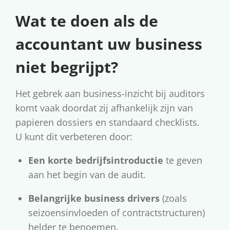
Wat te doen als de
accountant uw business
niet begrijpt?
Het gebrek aan business-inzicht bij auditors
komt vaak doordat zij afhankelijk zijn van
papieren dossiers en standaard checklists.
U kunt dit verbeteren door:
Een korte bedrijfsintroductie
te geven
aan het begin van de audit.
Belangrijke business drivers
(zoals
seizoensinvloeden of contractstructuren)
helder te benoemen.