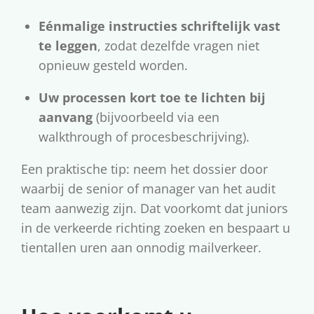
Eénmalige instructies schriftelijk vast
te leggen
, zodat dezelfde vragen niet
opnieuw gesteld worden.
Uw processen kort toe te lichten bij
aanvang
(bijvoorbeeld via een
walkthrough of procesbeschrijving).
Een praktische tip: neem het dossier door
waarbij de senior of manager van het audit
team aanwezig zijn. Dat voorkomt dat juniors
in de verkeerde richting zoeken en bespaart u
tientallen uren aan onnodig mailverkeer.