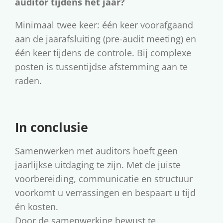
auditor tijdens het jaar?
Minimaal twee keer: één keer voorafgaand
aan de jaarafsluiting (pre-audit meeting) en
één keer tijdens de controle. Bij complexe
posten is tussentijdse afstemming aan te
raden.
In conclusie
Samenwerken met auditors hoeft geen
jaarlijkse uitdaging te zijn. Met de juiste
voorbereiding, communicatie en structuur
voorkomt u verrassingen en bespaart u tijd
én kosten.
Door de samenwerking bewust te