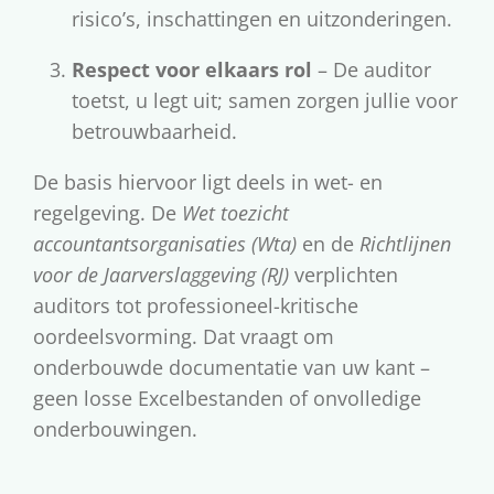
risico’s, inschattingen en uitzonderingen.
Respect voor elkaars rol
– De auditor
toetst, u legt uit; samen zorgen jullie voor
betrouwbaarheid.
De basis hiervoor ligt deels in wet- en
regelgeving. De
Wet toezicht
accountantsorganisaties (Wta)
en de
Richtlijnen
voor de Jaarverslaggeving (RJ)
verplichten
auditors tot professioneel-kritische
oordeelsvorming. Dat vraagt om
onderbouwde documentatie van uw kant –
geen losse Excelbestanden of onvolledige
onderbouwingen.