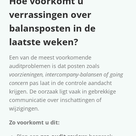
Hoe voorkomt u
verrassingen over
balansposten in de
laatste weken?
Een van de meest voorkomende
auditproblemen is dat posten zoals
voorzieningen, intercompany-balansen of going
concern
pas laat in de controle aandacht
krijgen. De oorzaak ligt vaak in gebrekkige
communicatie over inschattingen of
wijzigingen.
Zo voorkomt u dit: