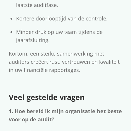
laatste auditfase.
Kortere doorlooptijd van de controle.
Minder druk op uw team tijdens de
jaarafsluiting.
Kortom: een sterke samenwerking met
auditors creëert rust, vertrouwen en kwaliteit
in uw financiële rapportages.
Veel gestelde vragen
1. Hoe bereid ik mijn organisatie het beste
voor op de audit?