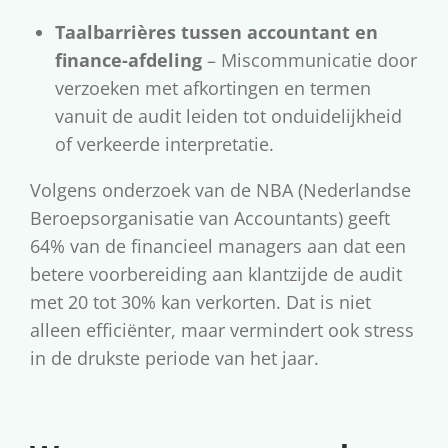
Taalbarrières tussen accountant en
finance-afdeling
– Miscommunicatie door
verzoeken met afkortingen en termen
vanuit de audit leiden tot onduidelijkheid
of verkeerde interpretatie.
Volgens onderzoek van de NBA (Nederlandse
Beroepsorganisatie van Accountants) geeft
64% van de financieel managers aan dat een
betere voorbereiding aan klantzijde de audit
met 20 tot 30% kan verkorten. Dat is niet
alleen efficiënter, maar vermindert ook stress
in de drukste periode van het jaar.