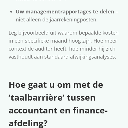
Uw managementrapportages te delen
–
niet alleen de jaarrekeningposten.
Leg bijvoorbeeld uit waarom bepaalde kosten
in een specifieke maand hoog zijn. Hoe meer
context de auditor heeft, hoe minder hij zich
vasthoudt aan standaard afwijkingsanalyses.
Hoe gaat u om met de
‘taalbarrière’ tussen
accountant en finance-
afdeling?