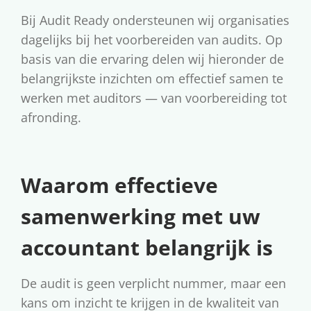
Bij Audit Ready ondersteunen wij organisaties
dagelijks bij het voorbereiden van audits. Op
basis van die ervaring delen wij hieronder de
belangrijkste inzichten om effectief samen te
werken met auditors — van voorbereiding tot
afronding.
Waarom effectieve
samenwerking met uw
accountant belangrijk is
De audit is geen verplicht nummer, maar een
kans om inzicht te krijgen in de kwaliteit van