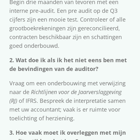
Begin drie maanden van tevoren met een
interne pre-audit. Een pre audit op de Q3
cijfers zijn een mooie test. Controleer of alle
grootboekrekeningen zijn gereconcilieerd,
contracten beschikbaar zijn en schattingen
goed onderbouwd.
2. Wat doe ik als ik het niet eens ben met
de bevindingen van de auditor?
Vraag om een onderbouwing met verwijzing
naar de
Richtlijnen voor de Jaarverslaggeving
(RJ)
of IFRS. Bespreek de interpretatie samen
met uw accountant; vaak is er ruimte voor
toelichting of herziening.
3. Hoe vaak moet ik overleggen met mijn