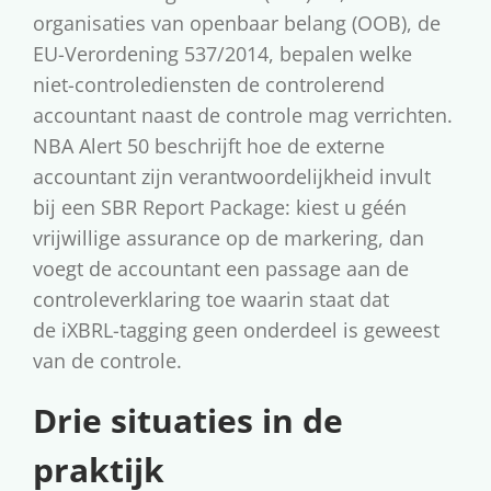
organisaties van openbaar belang (OOB), de
EU-Verordening 537/2014, bepalen welke
niet-controlediensten de controlerend
accountant naast de controle mag verrichten.
NBA Alert 50 beschrijft hoe de externe
accountant zijn verantwoordelijkheid invult
bij een SBR Report Package: kiest u géén
vrijwillige assurance op de markering, dan
voegt de accountant een passage aan de
controleverklaring toe waarin staat dat
de iXBRL-tagging geen onderdeel is geweest
van de controle.
Drie situaties in de
praktijk