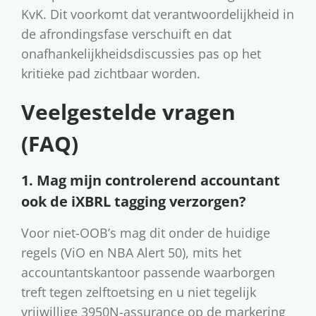
KvK. Dit voorkomt dat verantwoordelijkheid in
de afrondingsfase verschuift en dat
onafhankelijkheidsdiscussies pas op het
kritieke pad zichtbaar worden.
Veelgestelde vragen
(FAQ)
1. Mag mijn controlerend accountant
ook de iXBRL tagging verzorgen?
Voor niet-OOB’s mag dit onder de huidige
regels (ViO en NBA Alert 50), mits het
accountantskantoor passende waarborgen
treft tegen zelftoetsing en u niet tegelijk
vrijwillige 3950N-assurance op de markering