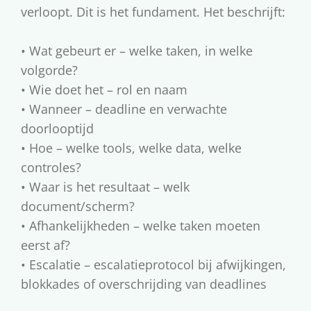
verloopt. Dit is het fundament. Het beschrijft:
• Wat gebeurt er – welke taken, in welke
volgorde?
• Wie doet het – rol en naam
• Wanneer – deadline en verwachte
doorlooptijd
• Hoe – welke tools, welke data, welke
controles?
• Waar is het resultaat – welk
document/scherm?
• Afhankelijkheden – welke taken moeten
eerst af?
• Escalatie – escalatieprotocol bij afwijkingen,
blokkades of overschrijding van deadlines