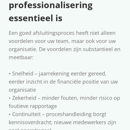
professionalisering
essentieel is
Een goed afsluitingsproces heeft niet alleen
voordelen voor uw team, maar ook voor uw
organisatie. De voordelen zijn substantieel en
meetbaar:
• Snelheid – jaarrekening eerder gereed,
eerder inzicht in de financiële positie van uw
organisatie
• Zekerheid – minder fouten, minder risico op
foutieve rapportage
• Continuïteit – proceshandleiding borgt
kennisoverdracht; nieuwe medewerkers zijn