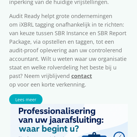
inperking van de huidige vrijstellingen.
Audit Ready helpt grote ondernemingen
om iXBRL tagging onafhankelijk in te richten:
van keuze tussen SBR Instance en SBR Report
Package, via opstellen en taggen, tot een
audit-proof oplevering aan uw controlerend
accountant. Wilt u weten waar uw organisatie
staat en welke rolverdeling het beste bij u
past? Neem vrijblijvend
contact
op voor een korte verkenning.
Lees meer