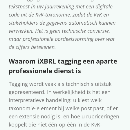
tekstpost in uw jaarrekening met een digitale
code uit de KvK-taxonomie, zodat de KvK en
stakeholders de gegevens automatisch kunnen
verwerken. Het is geen technische conversie,
maar professionele oordeelsvorming over wat
de cijfers betekenen.
Waarom iXBRL tagging een aparte
professionele dienst is
Tagging wordt vaak als technisch sluitstuk
gepresenteerd. In werkelijkheid is het een
interpretatieve handeling: u kiest welk
taxonomie-element bij welke post past, of er
een extensie nodig is, en hoe u rubriceringen
koppelt die niet één-op-één in de KvK-