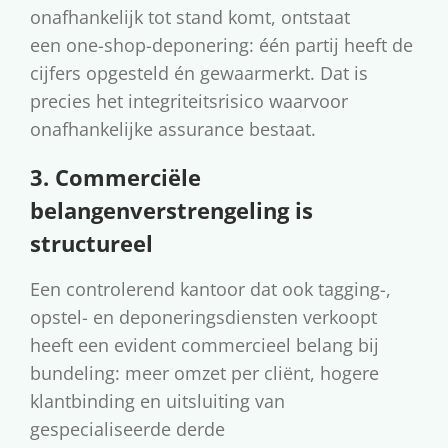
onafhankelijk tot stand komt, ontstaat
een one-shop-deponering: één partij heeft de
cijfers opgesteld én gewaarmerkt. Dat is
precies het integriteitsrisico waarvoor
onafhankelijke assurance bestaat.
3. Commerciële
belangenverstrengeling is
structureel
Een controlerend kantoor dat ook tagging-,
opstel- en deponeringsdiensten verkoopt
heeft een evident commercieel belang bij
bundeling: meer omzet per cliënt, hogere
klantbinding en uitsluiting van
gespecialiseerde derde