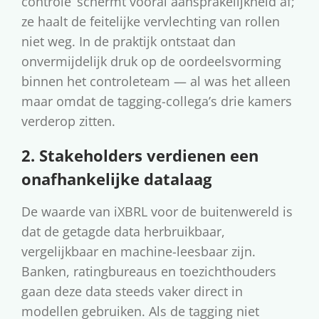
controle’ schermt vooral aansprakelijkheid af;
ze haalt de feitelijke vervlechting van rollen
niet weg. In de praktijk ontstaat dan
onvermijdelijk druk op de oordeelsvorming
binnen het controleteam — al was het alleen
maar omdat de tagging-collega’s drie kamers
verderop zitten.
2. Stakeholders verdienen een
onafhankelijke datalaag
De waarde van iXBRL voor de buitenwereld is
dat de getagde data herbruikbaar,
vergelijkbaar en machine-leesbaar zijn.
Banken, ratingbureaus en toezichthouders
gaan deze data steeds vaker direct in
modellen gebruiken. Als de tagging niet