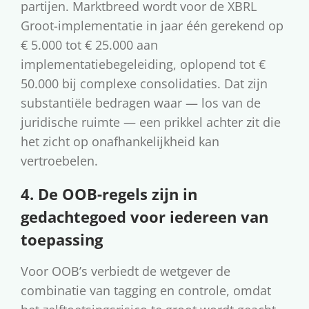
partijen. Marktbreed wordt voor de XBRL
Groot-implementatie in jaar één gerekend op
€ 5.000 tot € 25.000 aan
implementatiebegeleiding, oplopend tot €
50.000 bij complexe consolidaties. Dat zijn
substantiële bedragen waar — los van de
juridische ruimte — een prikkel achter zit die
het zicht op onafhankelijkheid kan
vertroebelen.
4. De OOB-regels zijn in
gedachtegoed voor iedereen van
toepassing
Voor OOB’s verbiedt de wetgever de
combinatie van tagging en controle, omdat