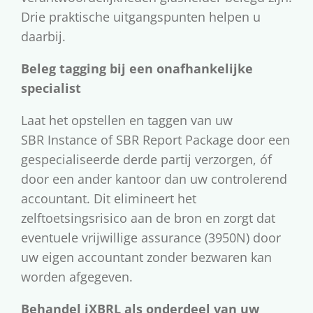
Drie praktische uitgangspunten helpen u
daarbij.
Beleg tagging bij een onafhankelijke
specialist
Laat het opstellen en taggen van uw
SBR Instance of SBR Report Package door een
gespecialiseerde derde partij verzorgen, óf
door een ander kantoor dan uw controlerend
accountant. Dit elimineert het
zelftoetsingsrisico aan de bron en zorgt dat
eventuele vrijwillige assurance (3950N) door
uw eigen accountant zonder bezwaren kan
worden afgegeven.
Behandel iXBRL als onderdeel van uw