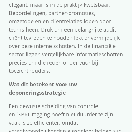
elegant, maar is in de praktijk kwetsbaar.
Beoordelingen, partner-promoties,
omzetdoelen en cliëntrelaties lopen door
teams heen. Druk om een belangrijke audit-
cliënt tevreden te houden lekt onvermijdelijk
over deze interne schotten. In de financiële
sector liggen vergelijkbare informatieschotten
precies om die reden onder vuur bij
toezichthouders.
Wat dit betekent voor uw
deponeringsstrategie
Een bewuste scheiding van controle
en iXBRL tagging hoeft niet duurder te zijn —
vaak is ze efficiënter, omdat
verantwoordelijkheden glashelder belegd zijn.