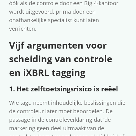
óók als de controle door een Big 4-kantoor
wordt uitgevoerd, prima door een
onafhankelijke specialist kunt laten
verrichten.
Vijf argumenten voor
scheiding van controle
en iXBRL tagging
1. Het zelftoetsingsrisico is reëel
Wie tagt, neemt inhoudelijke beslissingen die
de controleur later moet beoordelen. De
passage in de controleverklaring dat ‘de
markering geen deel uitmaakt van de