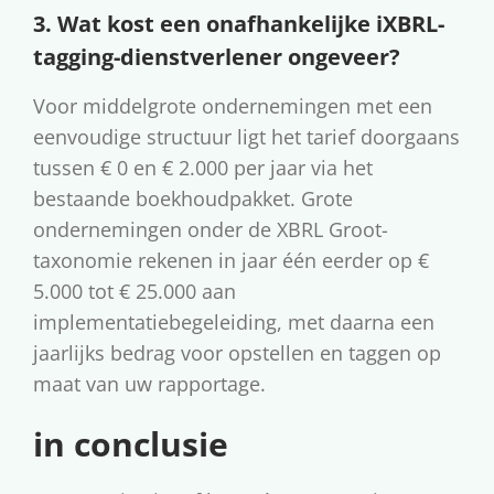
3. Wat kost een onafhankelijke iXBRL-
tagging-dienstverlener ongeveer?
Voor middelgrote ondernemingen met een
eenvoudige structuur ligt het tarief doorgaans
tussen € 0 en € 2.000 per jaar via het
bestaande boekhoudpakket. Grote
ondernemingen onder de XBRL Groot-
taxonomie rekenen in jaar één eerder op €
5.000 tot € 25.000 aan
implementatiebegeleiding, met daarna een
jaarlijks bedrag voor opstellen en taggen op
maat van uw rapportage.
in conclusie