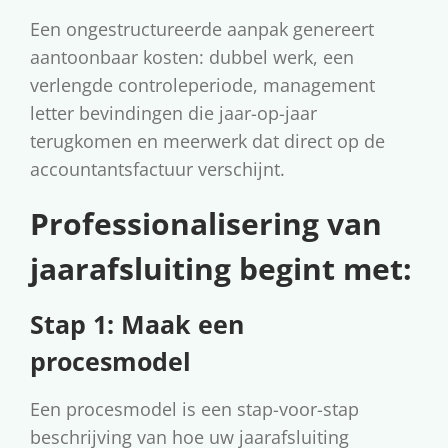
Een ongestructureerde aanpak genereert
aantoonbaar kosten: dubbel werk, een
verlengde controleperiode, management
letter bevindingen die jaar-op-jaar
terugkomen en meerwerk dat direct op de
accountantsfactuur verschijnt.
Professionalisering van
jaarafsluiting begint met:
Stap 1: Maak een
procesmodel
Een procesmodel is een stap-voor-stap
beschrijving van hoe uw jaarafsluiting