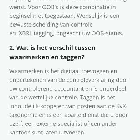
wenst. Voor OOB’s is deze combinatie in
beginsel niet toegestaan. Wenselijk is een
bewuste scheiding van controle
en iXBRL tagging, ongeacht uw OOB-status.
2. Wat is het verschil tussen
waarmerken en taggen?
Waarmerken is het digitaal toevoegen en
ondertekenen van de controleverklaring door
uw controlerend accountant en is onderdeel
van de wettelijke controle. Taggen is het
inhoudelijk koppelen van posten aan de KvK-
taxonomie en is een aparte dienst die u door
uzelf, een externe specialist of een ander
kantoor kunt laten uitvoeren.