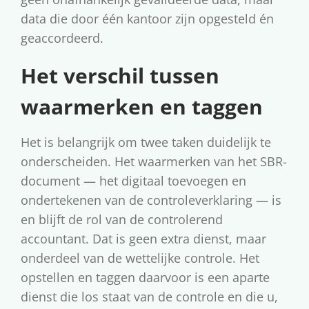
data die door één kantoor zijn opgesteld én
geaccordeerd.
Het verschil tussen
waarmerken en taggen
Het is belangrijk om twee taken duidelijk te
onderscheiden. Het waarmerken van het SBR-
document — het digitaal toevoegen en
ondertekenen van de controleverklaring — is
en blijft de rol van de controlerend
accountant. Dat is geen extra dienst, maar
onderdeel van de wettelijke controle. Het
opstellen en taggen daarvoor is een aparte
dienst die los staat van de controle en die u,