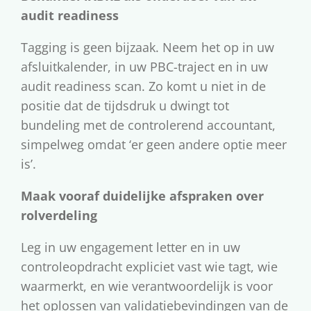
audit readiness
Tagging is geen bijzaak. Neem het op in uw
afsluitkalender, in uw PBC-traject en in uw
audit readiness scan. Zo komt u niet in de
positie dat de tijdsdruk u dwingt tot
bundeling met de controlerend accountant,
simpelweg omdat ‘er geen andere optie meer
is’.
Maak vooraf duidelijke afspraken over
rolverdeling
Leg in uw engagement letter en in uw
controleopdracht expliciet vast wie tagt, wie
waarmerkt, en wie verantwoordelijk is voor
het oplossen van validatiebevindingen van de