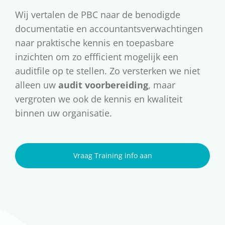
Wij vertalen de PBC naar de benodigde
documentatie en accountantsverwachtingen
naar praktische kennis en toepasbare
inzichten om zo effficient mogelijk een
auditfile op te stellen. Zo versterken we niet
alleen uw
audit voorbereiding
, maar
vergroten we ook de kennis en kwaliteit
binnen uw organisatie.
Vraag Training info aan