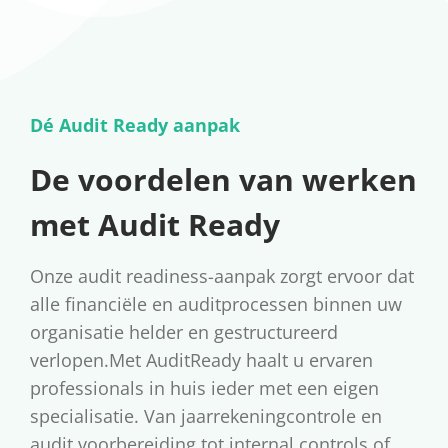
Dé Audit Ready aanpak
De voordelen van werken
met Audit Ready
Onze audit readiness-aanpak zorgt ervoor dat
alle financiële en auditprocessen binnen uw
organisatie helder en gestructureerd
verlopen.Met AuditReady haalt u ervaren
professionals in huis ieder met een eigen
specialisatie. Van jaarrekeningcontrole en
audit voorbereiding tot internal controls of