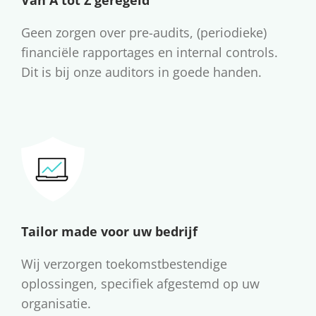
Van A tot Z geregeld
Geen zorgen over pre-audits, (periodieke)
financiële rapportages en internal controls.
Dit is bij onze auditors in goede handen.
Tailor made voor uw bedrijf
Wij verzorgen toekomstbestendige
oplossingen, specifiek afgestemd op uw
organisatie.