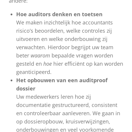
andere:
Hoe auditors denken en toetsen
We maken inzichtelijk hoe accountants
risico’s beoordelen, welke controles zij
uitvoeren en welke onderbouwing zij
verwachten. Hierdoor begrijpt uw team
beter
waarom
bepaalde vragen worden
gesteld en
hoe
hier efficiënt op kan worden
geanticipeerd.
Het opbouwen van een auditproof
dossier
Uw medewerkers leren hoe zij
documentatie gestructureerd, consistent
en controleerbaar aanleveren. We gaan in
op dossieropbouw, kruisverwijzingen,
onderbouwingen en veel voorkomende