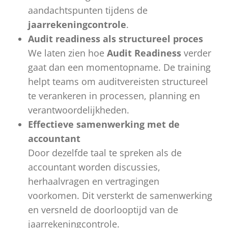
aandachtspunten tijdens de
jaarrekeningcontrole
.
Audit readiness als structureel proces
We laten zien hoe
Audit Readiness
verder
gaat dan een momentopname. De training
helpt teams om auditvereisten structureel
te verankeren in processen, planning en
verantwoordelijkheden.
Effectieve samenwerking met de
accountant
Door dezelfde taal te spreken als de
accountant worden discussies,
herhaalvragen en vertragingen
voorkomen. Dit versterkt de samenwerking
en versneld de doorlooptijd van de
jaarrekeningcontrole.