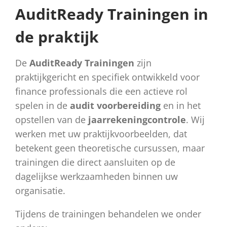
AuditReady Trainingen in
de praktijk
De
AuditReady Trainingen
zijn
praktijkgericht en specifiek ontwikkeld voor
finance professionals die een actieve rol
spelen in de
audit voorbereiding
en in het
opstellen van de
jaarrekeningcontrole
. Wij
werken met uw praktijkvoorbeelden, dat
betekent geen theoretische cursussen, maar
trainingen die direct aansluiten op de
dagelijkse werkzaamheden binnen uw
organisatie.
Tijdens de trainingen behandelen we onder