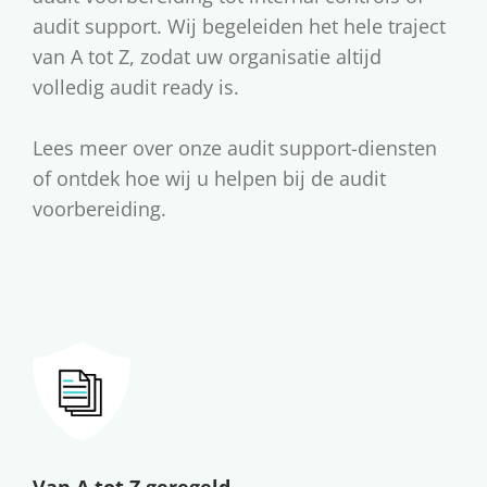
audit support. Wij begeleiden het hele traject
van A tot Z, zodat uw organisatie altijd
volledig audit ready is.
Lees meer over onze audit support-diensten
of ontdek hoe wij u helpen bij de audit
voorbereiding.