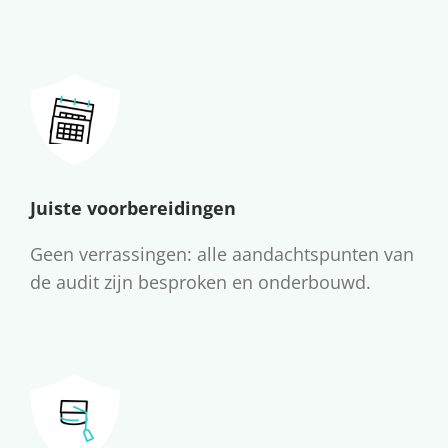
Juiste voorbereidingen
Geen verrassingen: alle aandachtspunten van
de audit zijn besproken en onderbouwd.