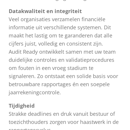
Datakwaliteit en integriteit
Veel organisaties verzamelen financiële
informatie uit verschillende systemen. Dit
maakt het lastig om te garanderen dat alle
cijfers juist, volledig en consistent zijn.
Audit Ready ontwikkelt samen met uw team
duidelijke controles en validatieprocedures
om fouten in een vroeg stadium te
signaleren. Zo ontstaat een solide basis voor
betrouwbare rapportages én een soepele
jaarrekeningcontrole.
Tijdigheid
Strakke deadlines en druk vanuit bestuur of
toezichthouders zorgen voor haastwerk in de