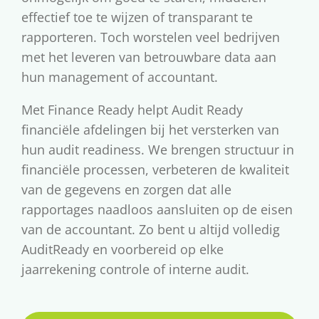
effectief toe te wijzen of transparant te
rapporteren. Toch worstelen veel bedrijven
met het leveren van betrouwbare data aan
hun management of accountant.
Met Finance Ready helpt Audit Ready
financiële afdelingen bij het versterken van
hun audit readiness. We brengen structuur in
financiële processen, verbeteren de kwaliteit
van de gegevens en zorgen dat alle
rapportages naadloos aansluiten op de eisen
van de accountant. Zo bent u altijd volledig
AuditReady en voorbereid op elke
jaarrekening controle of interne audit.