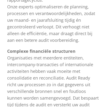
rapportagecyclus.
Onze experts optimaliseren de planning,
processen en verantwoordelijkheden, zodat
uw maand- en jaarafsluiting tijdig én
gecontroleerd verloopt. Dit verhoogt niet
alleen de efficiëntie, maar draagt direct bij
aan een betere audit voorbereiding.
Complexe financiële structuren
Organisaties met meerdere entiteiten,
intercompany-transacties of internationale
activiteiten hebben vaak moeite met
consolidatie en reconciliatie. Audit Ready
richt uw processen zo in dat gegevens uit
verschillende bronnen snel en foutloos
kunnen worden samengevoegd. Dat bespaart
tijd tijdens de audit en versterkt uw audit