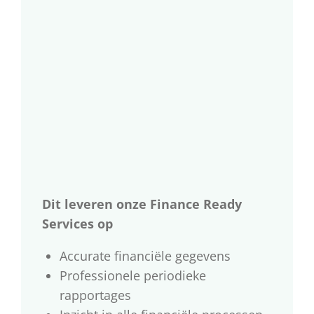
Dit leveren onze Finance Ready
Services op
Accurate financiële gegevens
Professionele periodieke
rapportages