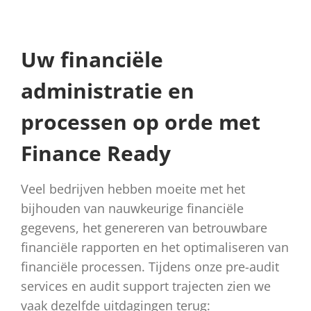
Uw financiële
administratie en
processen op orde met
Finance Ready
Veel bedrijven hebben moeite met het
bijhouden van nauwkeurige financiële
gegevens, het genereren van betrouwbare
financiële rapporten en het optimaliseren van
financiële processen. Tijdens onze pre-audit
services en audit support trajecten zien we
vaak dezelfde uitdagingen terug: