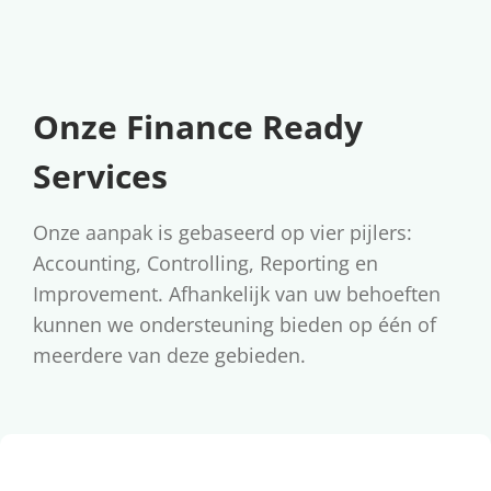
Onze Finance Ready
Services
Onze aanpak is gebaseerd op vier pijlers:
Accounting, Controlling, Reporting en
Improvement. Afhankelijk van uw behoeften
kunnen we ondersteuning bieden op één of
meerdere van deze gebieden.