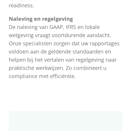
readiness.
Naleving en regelgeving
De naleving van GAAP, IFRS en lokale
wetgeving vraagt voortdurende aandacht.
Onze specialisten zorgen dat uw rapportages
voldoen aan de geldende standaarden en
helpen bij het vertalen van regelgeving naar
praktische werkwijzen. Zo combineert u
compliance met efficiëntie.